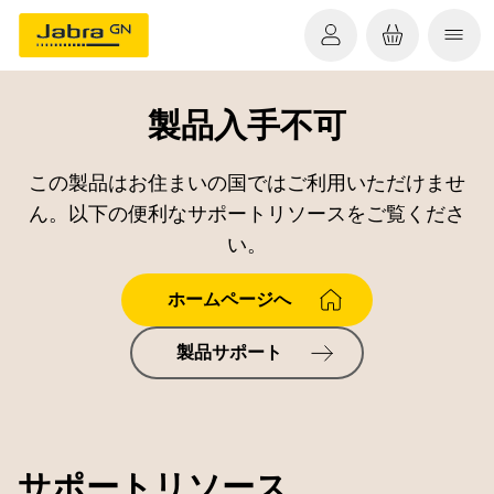
製品入手不可
この製品はお住まいの国ではご利用いただけませ
ん。以下の便利なサポートリソースをご覧くださ
い。
ホームページへ
製品サポート
サポートリソース