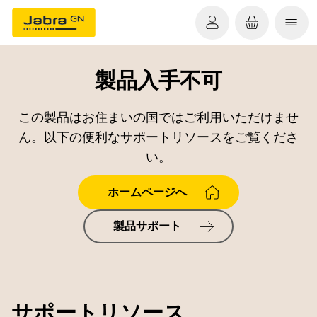
製品入手不可
この製品はお住まいの国ではご利用いただけませ
ん。以下の便利なサポートリソースをご覧くださ
い。
ホームページへ
製品サポート
サポートリソース