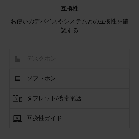
互換性
お使いのデバイスやシステムとの互換性を確
認する
デスクホン
ソフトホン
タブレット/携帯電話
互換性ガイド