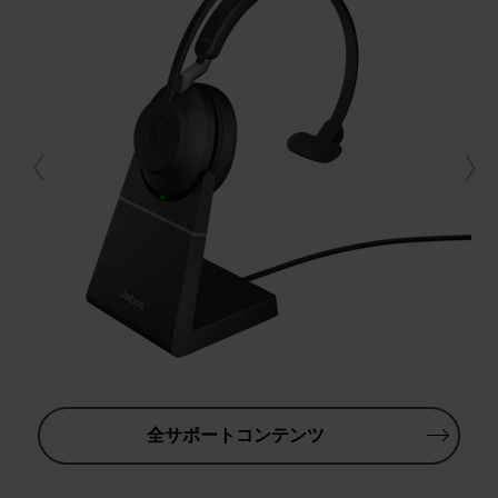
全サポートコンテンツ