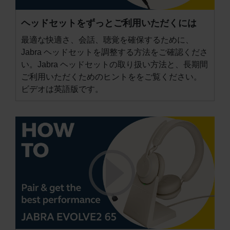
ヘッドセットをずっとご利用いただくには
最適な快適さ、会話、聴覚を確保するために、
Jabra ヘッドセットを調整する方法をご確認くださ
い。Jabra ヘッドセットの取り扱い方法と、長期間
ご利用いただくためのヒントををご覧ください。
ビデオは英語版です。