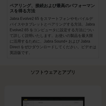
ペアリング、接続および最高のパフォーマン
スを得る方法
Jabra Evolve2 65 をスマートフォンやモバイルデ
バイスやタブレットとペアリングする方法、Jabra
Evolve2 65 をコンピュータに設定する方法につい
て詳しく説明いたします。お使いの製品を最大限
に活用するために、
Jabra Sound+
および
Jabra
Direct
をぜひダウンロードしてください。ビデオは
英語版です。
ソフトウェアとアプリ