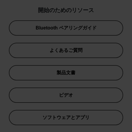
開始のためのリソース
Bluetooth ペアリングガイド
よくあるご質問
製品文書
ビデオ
ソフトウェアとアプリ