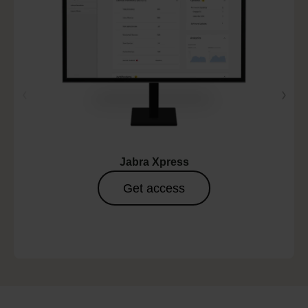
Jabra Xpress
Get access