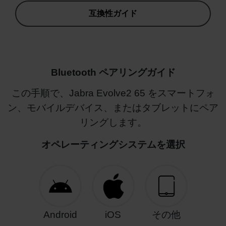
互換性ガイド
Bluetooth ペアリングガイド
この手順で、Jabra Evolve2 65 をスマートフォ
ン、モバイルデバイス、またはタブレットにペア
リングします。
オペレーティングシステムを選択
Android
iOS
その他