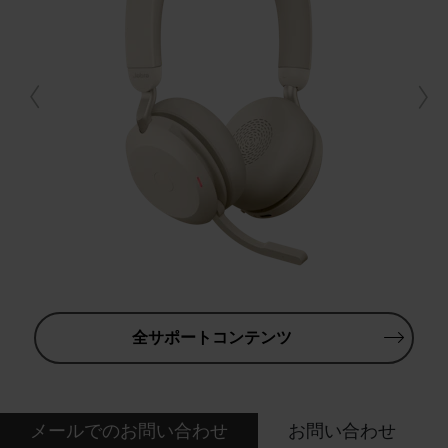
全サポートコンテンツ
メールでのお問い合わせ
お問い合わせ