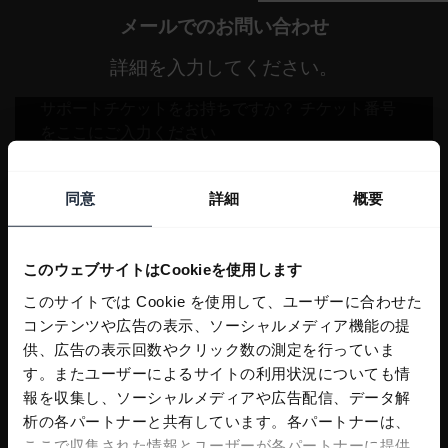
メールでのお問い合わせ
詳細を入力してください。
同意
詳細
概要
このウェブサイトはCookieを使用します
このサイトでは Cookie を使用して、ユーザーに合わせた
コンテンツや広告の表示、ソーシャルメディア機能の提
供、広告の表示回数やクリック数の測定を行っていま
す。またユーザーによるサイトの利用状況についても情
報を収集し、ソーシャルメディアや広告配信、データ解
析の各パートナーと共有しています。各パートナーは、
ここで収集された情報とユーザーが各パートナーに提供