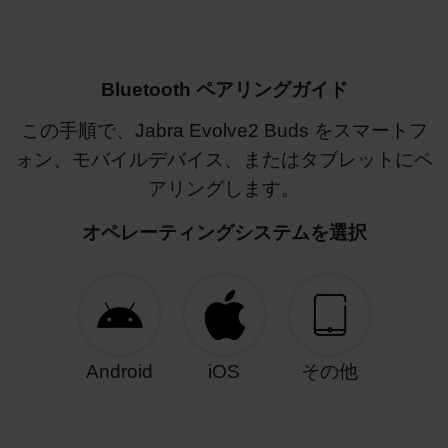
Bluetooth ペアリングガイド
この手順で、Jabra Evolve2 Buds をスマートフ
ォン、モバイルデバイス、またはタブレットにペ
アリングします。
オペレーティングシステムを選択
Android
iOS
その他