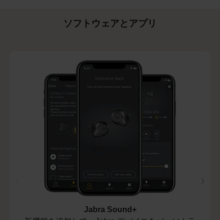
ソフトウェアとアプリ
Jabra Sound+