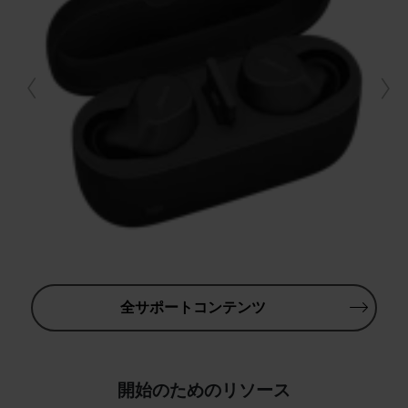
全サポートコンテンツ
開始のためのリソース