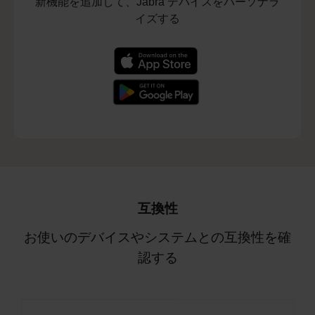
新機能を追加して、Jabra デバイスをパーソナラ
イズする
互換性
お使いのデバイスやシステムとの互換性を確
認する