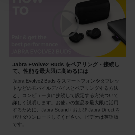
Jabra Evolve2 Buds をペアリング・接続し
て、性能を最大限に高めるには
Jabra Evolve2 Buds をスマートフォンやタブレッ
トなどのモバイルデバイスとペアリングする方法
と、コンピュータに接続して設定する方法ついて
詳しく説明します。お使いの製品を最大限に活用
するために、
Jabra Sound+
および
Jabra Direct
を
ぜひダウンロードしてください。ビデオは英語版
です。