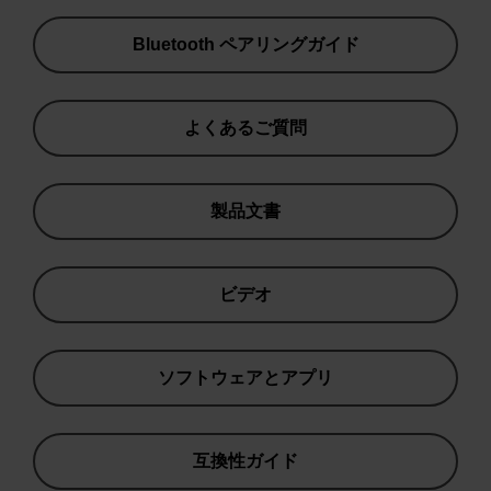
Bluetooth ペアリングガイド
よくあるご質問
製品文書
ビデオ
ソフトウェアとアプリ
互換性ガイド