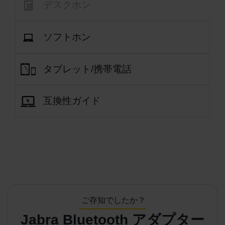
デスクホン
ソフトホン
タブレット/携帯電話
互換性ガイド
ご存知でしたか？
Jabra Bluetooth アダプター