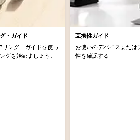
リング・ガイド
互換性ガイド
dのペアリング・ガイドを使っ
お使いのデバイスまたは
ペアリングを始めましょう。
性を確認する