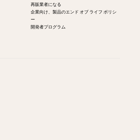
再販業者になる
企業向け、製品のエンド オブ ライフ ポリシ
ー
開発者プログラム