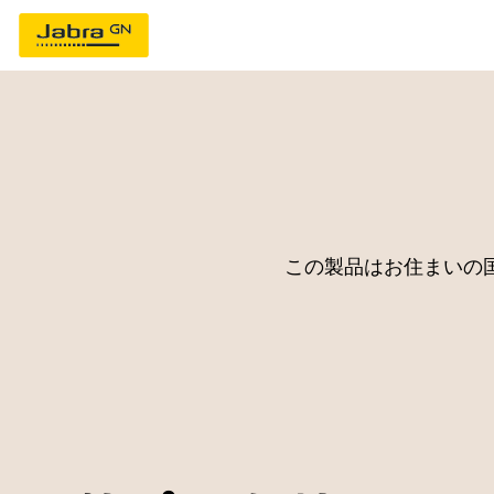
この製品はお住まいの