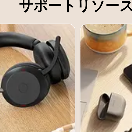
サポートリソー