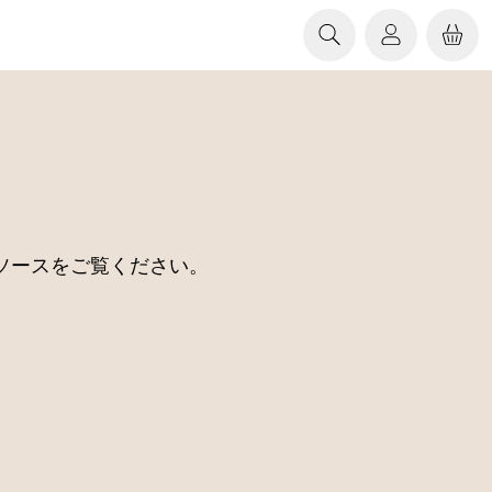
ソースをご覧ください。