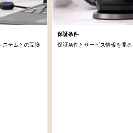
保証条件
システムとの互換
保証条件とサービス情報を見る