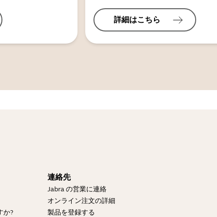
詳細はこちら
連絡先
Jabra の営業に連絡
？
オンライン注文の詳細
すか?
製品を登録する