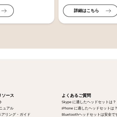
詳細はこちら
リソース
よくあるご質問
ト
Skype に適したヘッドセットは？
ニュアル
iPhone に適したヘッドセットは
othペアリング・ガイド
Bluetoothヘッドセットは安全で