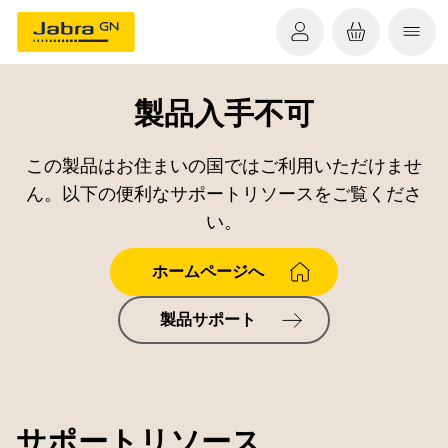
製品入手不可
この製品はお住まいの国ではご利用いただけませ
ん。以下の便利なサポートリソースをご覧くださ
い。
ホームページへ
製品サポート
サポートリソース