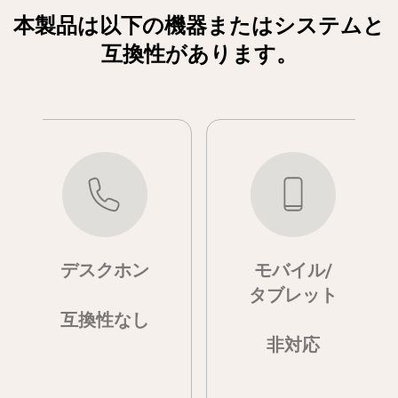
本製品は以下の機器またはシステムと
互換性があります。
デスクホン
モバイル/
タブレット
互換性なし
非対応