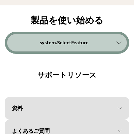
製品を使い始める
system.SelectFeature
サポートリソース
資料
よくあるご質問