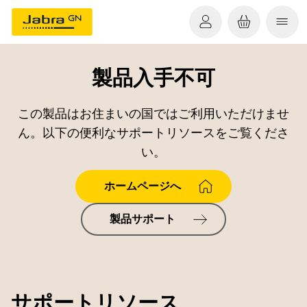
製品入手不可
この製品はお住まいの国ではご利用いただけませ
ん。以下の便利なサポートリソースをご覧くださ
い。
ホームページへ
製品サポート
サポートリソース