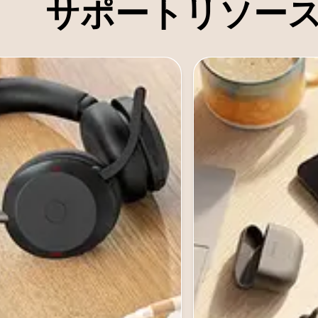
サポートリソー