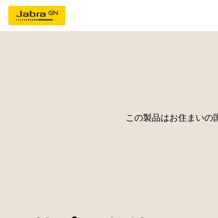
この製品はお住まいの