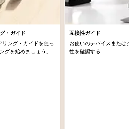
リング・ガイド
互換性ガイド
dのペアリング・ガイドを使っ
お使いのデバイスまたは
ペアリングを始めましょう。
性を確認する