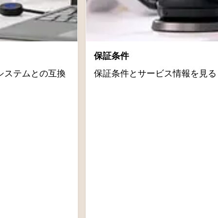
保証条件
システムとの互換
保証条件とサービス情報を見る