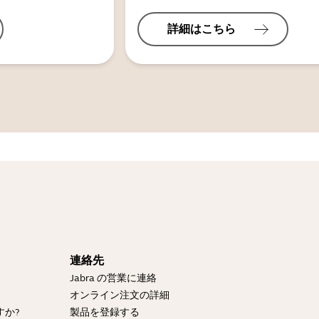
詳細はこちら
連絡先
Jabra の営業に連絡
？
オンライン注文の詳細
すか?
製品を登録する