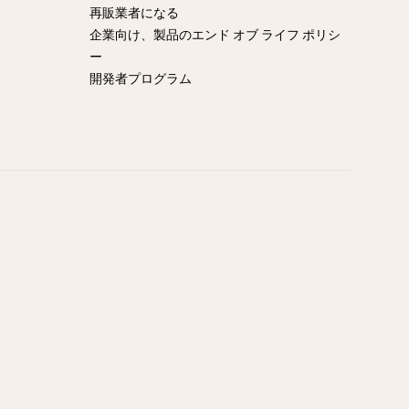
再販業者になる
企業向け、製品のエンド オブ ライフ ポリシ
ー
開発者プログラム