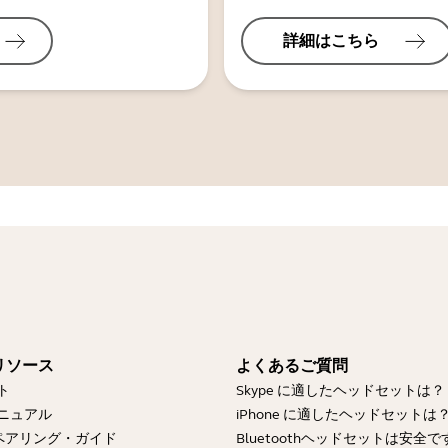
詳細はこちら
リソース
よくあるご質問
ト
Skype に適したヘッドセットは？
ニュアル
iPhone に適したヘッドセットは
othペアリング・ガイド
Bluetoothヘッドセットは安全で