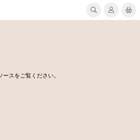
ソースをご覧ください。