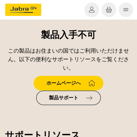
製品入手不可
この製品はお住まいの国ではご利用いただけませ
ん。以下の便利なサポートリソースをご覧くださ
い。
ホームページへ
製品サポート
サポートリソース