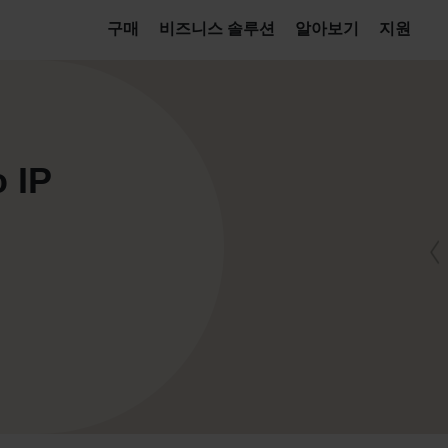
구매
비즈니스 솔루션
알아보기
지원
 IP