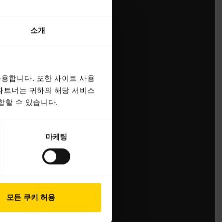
소개
용합니다. 또한 사이트 사용
 파트너는 귀하의 해당 서비스
합할 수 있습니다.
마케팅
모든 쿠키 허용