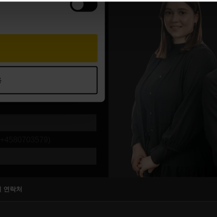
지원 연락처