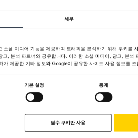
세부
 소셜 미디어 기능을 제공하며 트래픽을 분석하기 위해 쿠키를 사
 광고, 분석 파트너와 공유합니다. 이러한 소셜 미디어, 광고, 분석
가 제공한 기타 정보와 Google이 공유한 사이트 사용 정보를 조
기본 설정
통계
필수 쿠키만 사용