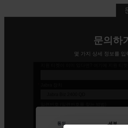
문의하
몇 가지 상세 정보를 