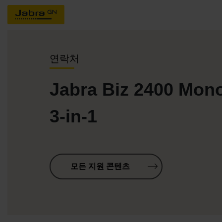
연락처
Jabra Biz 2400 Mono
3-in-1
모든 지원 콘텐츠