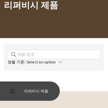
리퍼비시 제품
정렬 기준
:
Select an option
리퍼비시 제품