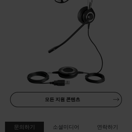
모든 지원 콘텐츠
문의하기
소셜미디어
연락하기