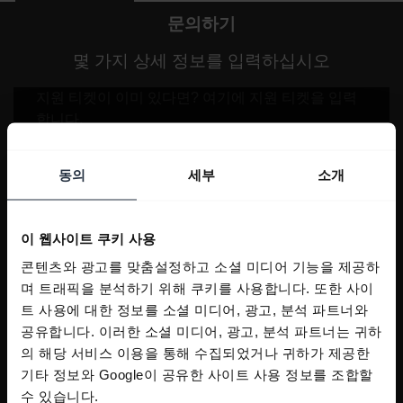
문의하기
몇 가지 상세 정보를 입력하십시오
동의
세부
소개
이 웹사이트 쿠키 사용
콘텐츠와 광고를 맞춤설정하고 소셜 미디어 기능을 제공하
며 트래픽을 분석하기 위해 쿠키를 사용합니다. 또한 사이
트 사용에 대한 정보를 소셜 미디어, 광고, 분석 파트너와
공유합니다. 이러한 소셜 미디어, 광고, 분석 파트너는 귀하
의 해당 서비스 이용을 통해 수집되었거나 귀하가 제공한
기타 정보와 Google이 공유한 사이트 사용 정보를 조합할
수 있습니다.