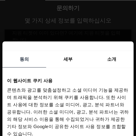
문의하기
몇 가지 상세 정보를 입력하십시오
동의
세부
소개
이 웹사이트 쿠키 사용
콘텐츠와 광고를 맞춤설정하고 소셜 미디어 기능을 제공하
며 트래픽을 분석하기 위해 쿠키를 사용합니다. 또한 사이
트 사용에 대한 정보를 소셜 미디어, 광고, 분석 파트너와
공유합니다. 이러한 소셜 미디어, 광고, 분석 파트너는 귀하
의 해당 서비스 이용을 통해 수집되었거나 귀하가 제공한
기타 정보와 Google이 공유한 사이트 사용 정보를 조합할
수 있습니다.