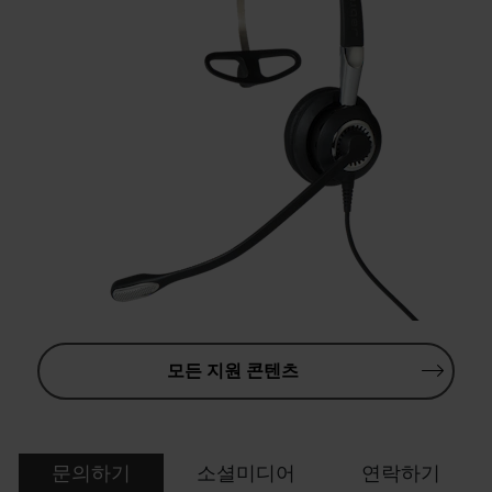
모든 지원 콘텐츠
문의하기
소셜미디어
연락하기