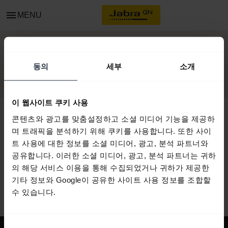
menu
MENU
시작하기
동의
세부
소개
이 웹사이트 쿠키 사용
콘텐츠와 광고를 맞춤설정하고 소셜 미디어 기능을 제공하
며 트래픽을 분석하기 위해 쿠키를 사용합니다. 또한 사이
모든 지원 콘텐츠
트 사용에 대한 정보를 소셜 미디어, 광고, 분석 파트너와
공유합니다. 이러한 소셜 미디어, 광고, 분석 파트너는 귀하
의 해당 서비스 이용을 통해 수집되었거나 귀하가 제공한
기타 정보와 Google이 공유한 사이트 사용 정보를 조합할
시작을 위한 자원
수 있습니다.
동