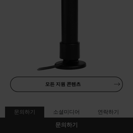
모든 지원 콘텐츠
문의하기
소셜미디어
연락하기
문의하기