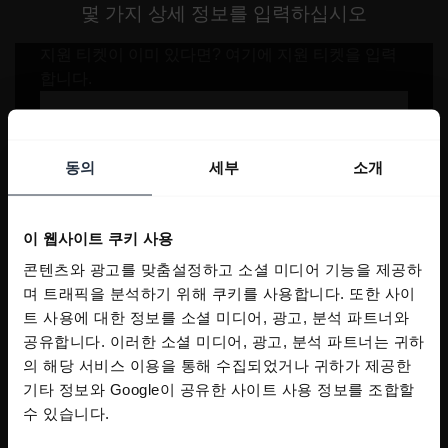
몇 가지 상세 정보를 입력하십시오
동의
세부
소개
이 웹사이트 쿠키 사용
콘텐츠와 광고를 맞춤설정하고 소셜 미디어 기능을 제공하
며 트래픽을 분석하기 위해 쿠키를 사용합니다. 또한 사이
트 사용에 대한 정보를 소셜 미디어, 광고, 분석 파트너와
공유합니다. 이러한 소셜 미디어, 광고, 분석 파트너는 귀하
의 해당 서비스 이용을 통해 수집되었거나 귀하가 제공한
기타 정보와 Google이 공유한 사이트 사용 정보를 조합할
수 있습니다.