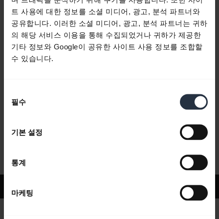
트 사용에 대한 정보를 소셜 미디어, 광고, 분석 파트너와
공유합니다. 이러한 소셜 미디어, 광고, 분석 파트너는 귀하
자주 묻는 질문
의 해당 서비스 이용을 통해 수집되었거나 귀하가 제공한
기타 정보와 Google이 공유한 사이트 사용 정보를 조합할
수 있습니다.
제품 문서
동
필수
동영상
의
선
택
기본 설정
소프트웨어 및 앱
통계
지원
마케팅