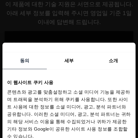
이 제품에 대한 기술 지원은 서면으로 제공됩니다.
아래 세부 정보를 입력해 주시면 영업일 기준 1일
이내에 답변해 드립니다.
동의
세부
소개
이 웹사이트 쿠키 사용
콘텐츠와 광고를 맞춤설정하고 소셜 미디어 기능을 제공하
며 트래픽을 분석하기 위해 쿠키를 사용합니다. 또한 사이
트 사용에 대한 정보를 소셜 미디어, 광고, 분석 파트너와
공유합니다. 이러한 소셜 미디어, 광고, 분석 파트너는 귀하
의 해당 서비스 이용을 통해 수집되었거나 귀하가 제공한
기타 정보와 Google이 공유한 사이트 사용 정보를 조합할
수 있습니다.