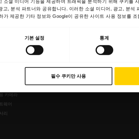
 소셜 미디어 기능을 제공하며 트래픽을 분석하기 위해 쿠키를 사
 광고, 분석 파트너와 공유합니다. 이러한 소셜 미디어, 광고, 분석
가 제공한 기타 정보와 Google이 공유한 사이트 사용 정보를 조
기본 설정
통계
 제품
구매처
셋
헤드셋, 스피커폰, 회의용 카메
필수 쿠키만 사용
커폰
실 카메라
용 카메라
트웨어
서리