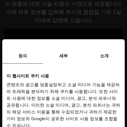
이 제품에 대한 기술 지원은 서면으로 제공됩니다.
아래 세부 정보를 입력해 주시면 영업일 기준 1일
이내에 답변해 드립니다.
동의
세부
소개
이 웹사이트 쿠키 사용
콘텐츠와 광고를 맞춤설정하고 소셜 미디어 기능을 제공하
며 트래픽을 분석하기 위해 쿠키를 사용합니다. 또한 사이
트 사용에 대한 정보를 소셜 미디어, 광고, 분석 파트너와
공유합니다. 이러한 소셜 미디어, 광고, 분석 파트너는 귀하
의 해당 서비스 이용을 통해 수집되었거나 귀하가 제공한
기타 정보와 Google이 공유한 사이트 사용 정보를 조합할
수 있습니다.