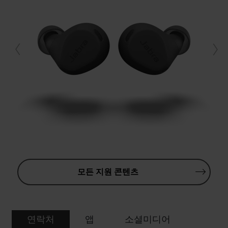
모든 지원 콘텐츠
연락처
앱
소셜미디어