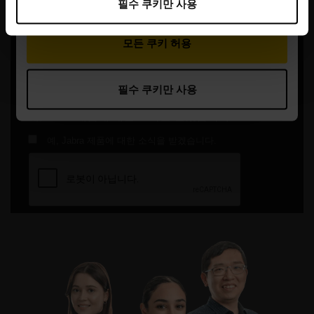
필수 쿠키만 사용