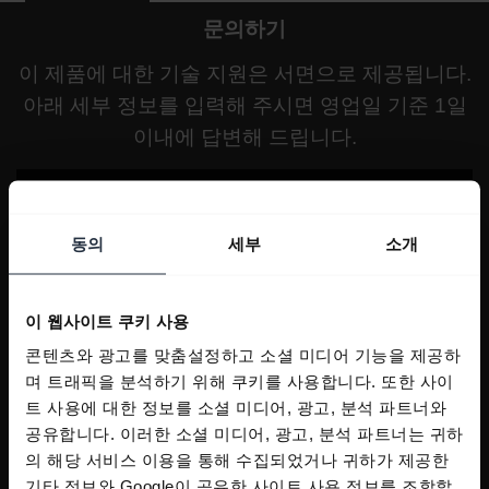
문의하기
이 제품에 대한 기술 지원은 서면으로 제공됩니다.
아래 세부 정보를 입력해 주시면 영업일 기준 1일
이내에 답변해 드립니다.
동의
세부
소개
이 웹사이트 쿠키 사용
콘텐츠와 광고를 맞춤설정하고 소셜 미디어 기능을 제공하
며 트래픽을 분석하기 위해 쿠키를 사용합니다. 또한 사이
트 사용에 대한 정보를 소셜 미디어, 광고, 분석 파트너와
공유합니다. 이러한 소셜 미디어, 광고, 분석 파트너는 귀하
의 해당 서비스 이용을 통해 수집되었거나 귀하가 제공한
기타 정보와 Google이 공유한 사이트 사용 정보를 조합할