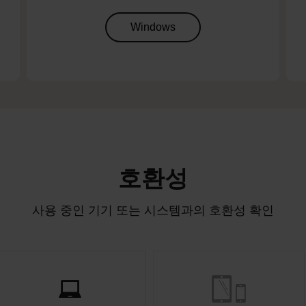
Windows
호환성
사용 중인 기기 또는 시스템과의 호환성 확인