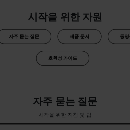
시작을 위한 자원
자주 묻는 질문
제품 문서
동영
호환성 가이드
자주 묻는 질문
시작을 위한 지침 및 팁