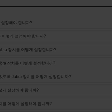
게 설정해야 합니까?
장치를 어떻게 설정해야 합니까?
록 Jabra 장치를 어떻게 설정합니까?
 Jabra 장치를 어떻게 설정합니까?
 수 있도록 Jabra 장치를 어떻게 설정합니까?
를 어떻게 설정해야 합니까?
a 장치를 어떻게 설정해야 합니까?