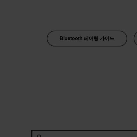
Bluetooth 페어링 가이드