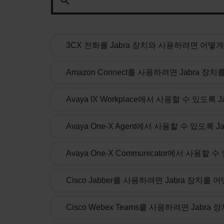
search
3CX 전화를 Jabra 장치와 사용하려면 어떻
Amazon Connect를 사용하려면 Jabra 
Avaya IX Workplace에서 사용할 수 있도
Avaya One-X Agent에서 사용할 수 있도록
Avaya One-X Communicator에서 사용할
Cisco Jabber를 사용하려면 Jabra 장치
Cisco Webex Teams를 사용하려면 Jabr