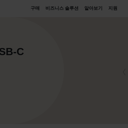
구매
비즈니스 솔루션
알아보기
지원
USB-C