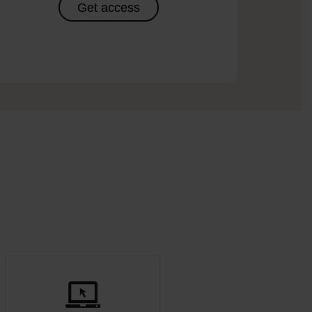
Get access