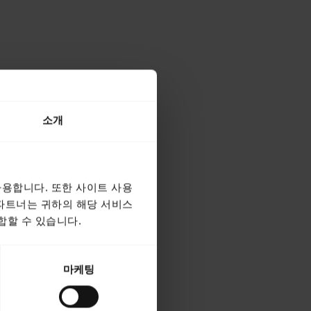
소개
용합니다. 또한 사이트 사용
 파트너는 귀하의 해당 서비스
합할 수 있습니다.
마케팅