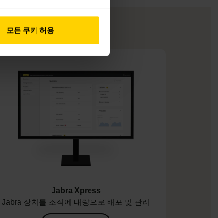
모든 쿠키 허용
Jabra Xpress
Jabra 장치를 조직에 대량으로 배포 및 관리