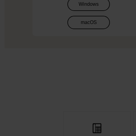
Windows
macOS