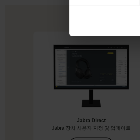
Jabra Direct
Jabra 장치 사용자 지정 및 업데이트