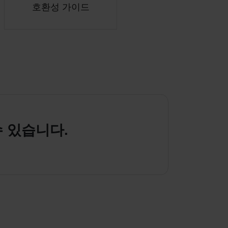
호환성 가이드
 수 있습니다.