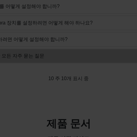
a 장치를 어떻게 설정해야 합니까?
록 Jabra 장치를 설정하려면 어떻게 해야 하나요?
를 사용하려면 어떻게 설정해야 합니까?
에 대한 모든 자주 묻는 질문
10 주 10개 표시 중
제품 문서