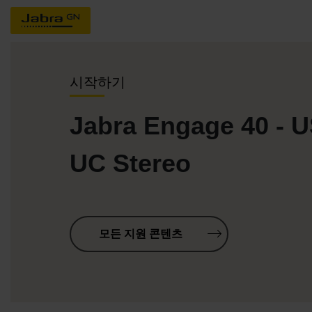
시작하기
Jabra Engage 40 - 
UC Stereo
모든 지원 콘텐츠