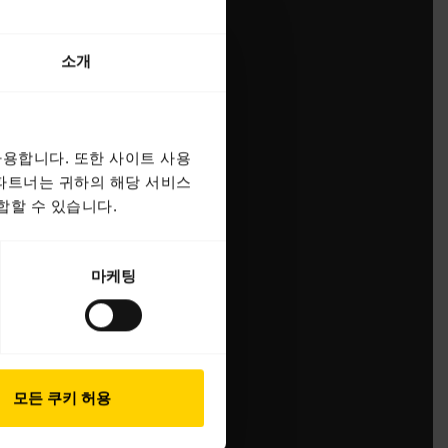
소개
용합니다. 또한 사이트 사용
 파트너는 귀하의 해당 서비스
합할 수 있습니다.
마케팅
모든 쿠키 허용