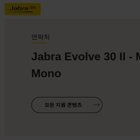
연락처
Jabra Evolve 30 II -
Mono
모든 지원 콘텐츠