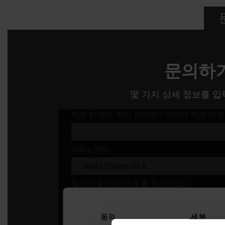
문의하
몇 가지 상세 정보를 