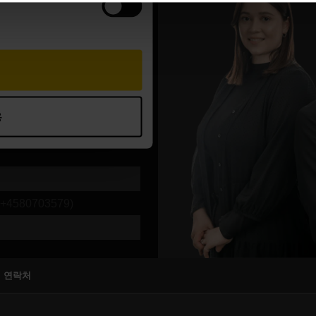
원 연락처