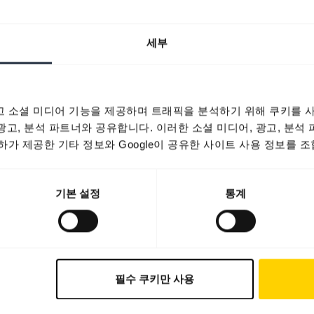
세부
 소셜 미디어 기능을 제공하며 트래픽을 분석하기 위해 쿠키를 사
 광고, 분석 파트너와 공유합니다. 이러한 소셜 미디어, 광고, 분석
가 제공한 기타 정보와 Google이 공유한 사이트 사용 정보를 조
기본 설정
통계
필수 쿠키만 사용