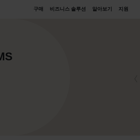
구매
비즈니스 솔루션
알아보기
지원
 MS