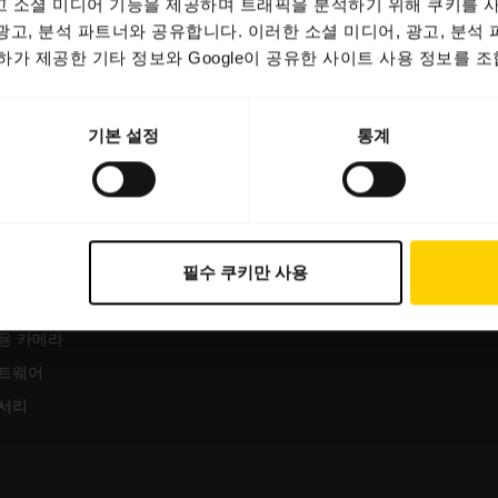
 소셜 미디어 기능을 제공하며 트래픽을 분석하기 위해 쿠키를 사
 광고, 분석 파트너와 공유합니다. 이러한 소셜 미디어, 광고, 분석
가 제공한 기타 정보와 Google이 공유한 사이트 사용 정보를 조
기본 설정
통계
 제품
구매처
셋
헤드셋, 스피커폰, 회의용 카메
필수 쿠키만 사용
커폰
실 카메라
용 카메라
트웨어
서리