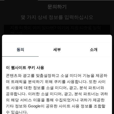
문의하기
몇 가지 상세 정보를 입력하십시오
동의
세부
소개
이 웹사이트 쿠키 사용
콘텐츠와 광고를 맞춤설정하고 소셜 미디어 기능을 제공하
며 트래픽을 분석하기 위해 쿠키를 사용합니다. 또한 사이
트 사용에 대한 정보를 소셜 미디어, 광고, 분석 파트너와
공유합니다. 이러한 소셜 미디어, 광고, 분석 파트너는 귀하
의 해당 서비스 이용을 통해 수집되었거나 귀하가 제공한
기타 정보와 Google이 공유한 사이트 사용 정보를 조합할
수 있습니다.