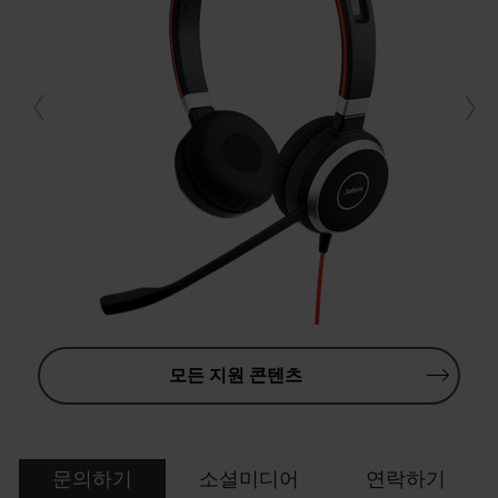
모든 지원 콘텐츠
문의하기
소셜미디어
연락하기