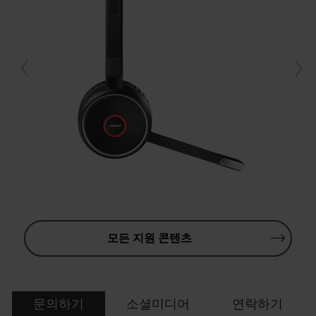
모든 지원 콘텐츠
문의하기
소셜미디어
연락하기