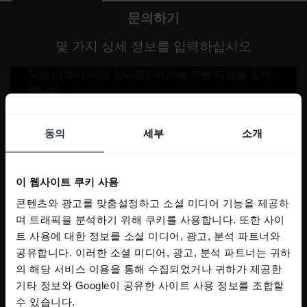
문의하기
몇 가지 상세 정보를 입력하십시오
동의
세부
소개
이 웹사이트 쿠키 사용
콘텐츠와 광고를 맞춤설정하고 소셜 미디어 기능을 제공하
며 트래픽을 분석하기 위해 쿠키를 사용합니다. 또한 사이
트 사용에 대한 정보를 소셜 미디어, 광고, 분석 파트너와
공유합니다. 이러한 소셜 미디어, 광고, 분석 파트너는 귀하
의 해당 서비스 이용을 통해 수집되었거나 귀하가 제공한
기타 정보와 Google이 공유한 사이트 사용 정보를 조합할
수 있습니다.