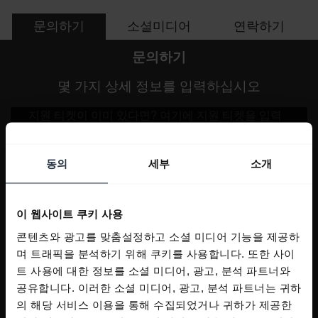
문의하기
소셜미디어
연락하기
문의하기
몇 가지 상세 정보를 입력하십시오
동의
세부
소개
이 웹사이트 쿠키 사용
콘텐츠와 광고를 맞춤설정하고 소셜 미디어 기능을 제공하
며 트래픽을 분석하기 위해 쿠키를 사용합니다. 또한 사이
트 사용에 대한 정보를 소셜 미디어, 광고, 분석 파트너와
공유합니다. 이러한 소셜 미디어, 광고, 분석 파트너는 귀하
의 해당 서비스 이용을 통해 수집되었거나 귀하가 제공한