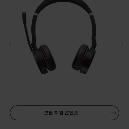
모든 지원 콘텐츠