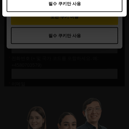
필수 쿠키만 사용