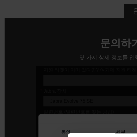
문의하
몇 가지 상세 정보를 