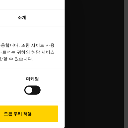
소개
용합니다. 또한 사이트 사용
 파트너는 귀하의 해당 서비스
합할 수 있습니다.
마케팅
모든 쿠키 허용