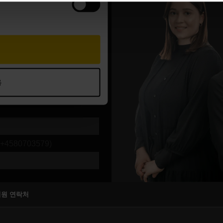
 지원 연락처