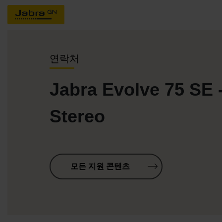
연락처
Jabra Evolve 75 SE 
Stereo
모든 지원 콘텐츠