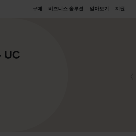
구매
비즈니스 솔루션
알아보기
지원
- UC