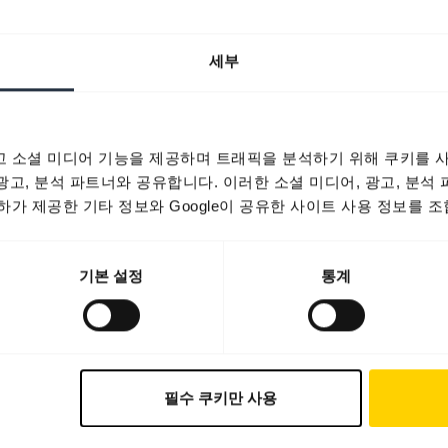
세부
 소셜 미디어 기능을 제공하며 트래픽을 분석하기 위해 쿠키를 사
 광고, 분석 파트너와 공유합니다. 이러한 소셜 미디어, 광고, 분석
가 제공한 기타 정보와 Google이 공유한 사이트 사용 정보를 조
기본 설정
통계
필수 쿠키만 사용