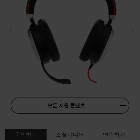
모든 지원 콘텐츠
문의하기
소셜미디어
연락하기