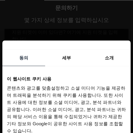
문의하기
몇 가지 상세 정보를 입력하십시오
동의
세부
소개
이 웹사이트 쿠키 사용
콘텐츠와 광고를 맞춤설정하고 소셜 미디어 기능을 제공하
며 트래픽을 분석하기 위해 쿠키를 사용합니다. 또한 사이
트 사용에 대한 정보를 소셜 미디어, 광고, 분석 파트너와
공유합니다. 이러한 소셜 미디어, 광고, 분석 파트너는 귀하
의 해당 서비스 이용을 통해 수집되었거나 귀하가 제공한
기타 정보와 Google이 공유한 사이트 사용 정보를 조합할
수 있습니다.