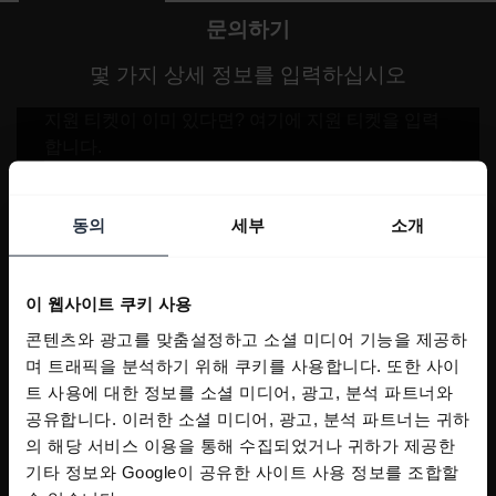
문의하기
몇 가지 상세 정보를 입력하십시오
동의
세부
소개
이 웹사이트 쿠키 사용
콘텐츠와 광고를 맞춤설정하고 소셜 미디어 기능을 제공하
며 트래픽을 분석하기 위해 쿠키를 사용합니다. 또한 사이
트 사용에 대한 정보를 소셜 미디어, 광고, 분석 파트너와
공유합니다. 이러한 소셜 미디어, 광고, 분석 파트너는 귀하
의 해당 서비스 이용을 통해 수집되었거나 귀하가 제공한
기타 정보와 Google이 공유한 사이트 사용 정보를 조합할