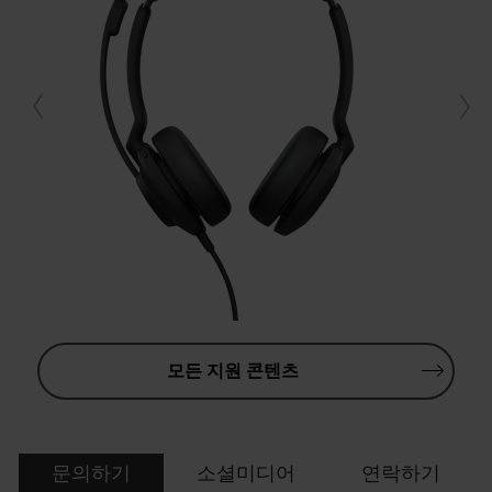
모든 지원 콘텐츠
문의하기
소셜미디어
연락하기