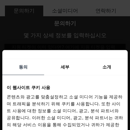
문의하기
소셜미디어
연락하기
문의하기
몇 가지 상세 정보를 입력하십시오
동의
세부
소개
이 웹사이트 쿠키 사용
콘텐츠와 광고를 맞춤설정하고 소셜 미디어 기능을 제공하
며 트래픽을 분석하기 위해 쿠키를 사용합니다. 또한 사이
트 사용에 대한 정보를 소셜 미디어, 광고, 분석 파트너와
공유합니다. 이러한 소셜 미디어, 광고, 분석 파트너는 귀하
의 해당 서비스 이용을 통해 수집되었거나 귀하가 제공한