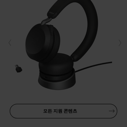
모든 지원 콘텐츠