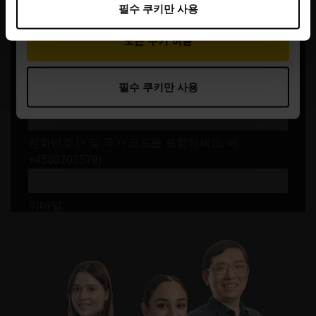
필수 쿠키만 사용