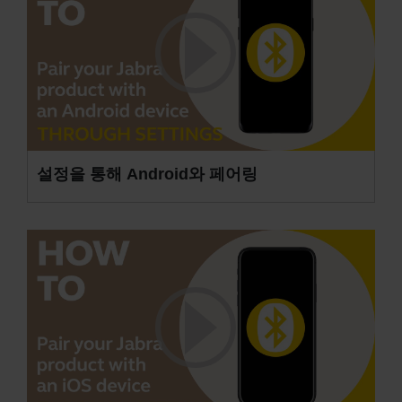
설정을 통해 Android와 페어링