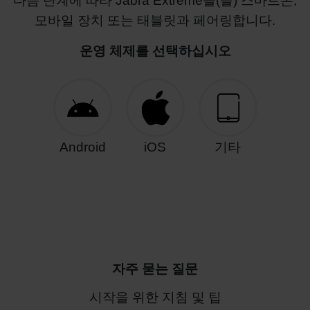
다음 단계에 따라 Jabra Extreme을(를) 스마트폰,
모바일 장치 또는 태블릿과 페어링합니다.
운영 체제를 선택하십시오
Android
iOS
기타
자주 묻는 질문
시작을 위한 지침 및 팁