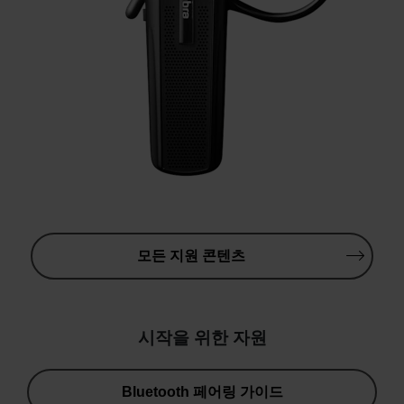
모든 지원 콘텐츠
시작을 위한 자원
Bluetooth 페어링 가이드