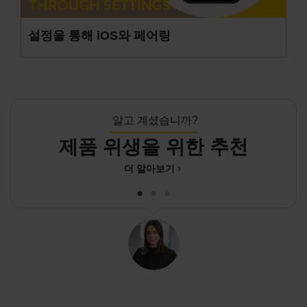
설정을 통해 iOS와 페어링
알고 계셨습니까?
제품 위생을 위한 추천
더 알아보기
chevron_right