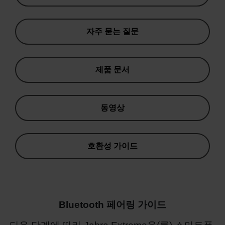
자주 묻는 질문
제품 문서
동영상
호환성 가이드
Bluetooth 페어링 가이드