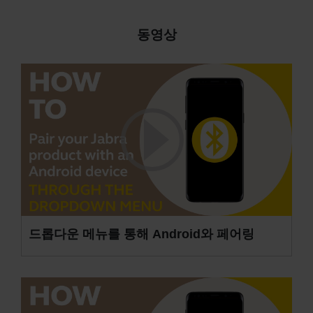
동영상
드롭다운 메뉴를 통해 Android와 페어링