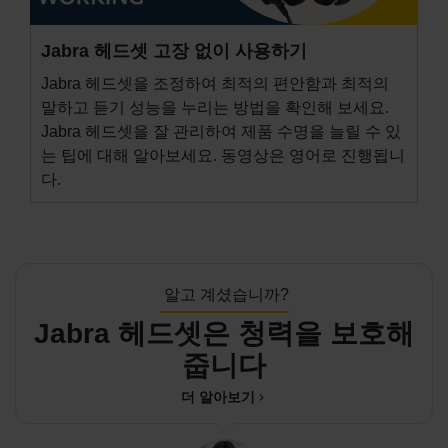
Jabra 헤드셋 고장 없이 사용하기
Jabra 헤드셋을 조정하여 최적의 편안함과 최적의
말하고 듣기 성능을 누리는 방법을 확인해 보세요.
Jabra 헤드셋을 잘 관리하여 제품 수명을 늘릴 수 있
는 팁에 대해 알아보세요. 동영상은 영어로 진행됩니
다.
알고 계셨습니까?
Jabra 헤드셋은 청력을 보호해
줍니다
더 알아보기
chevron_right