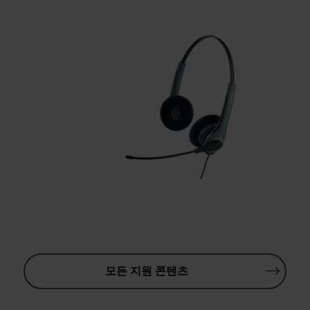
모든 지원 콘텐츠