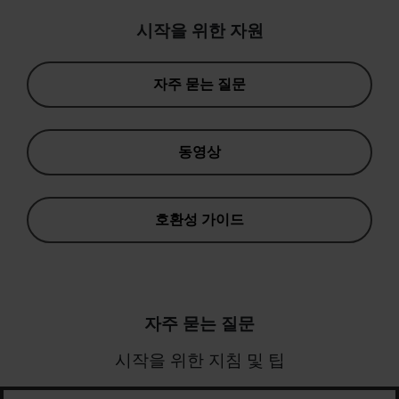
시작을 위한 자원
자주 묻는 질문
동영상
호환성 가이드
자주 묻는 질문
시작을 위한 지침 및 팁