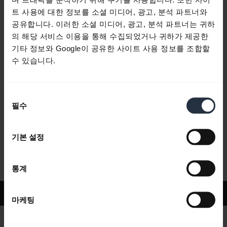
트 사용에 대한 정보를 소셜 미디어, 광고, 분석 파트너와
공유합니다. 이러한 소셜 미디어, 광고, 분석 파트너는 귀하
자주 묻는 질문
의 해당 서비스 이용을 통해 수집되었거나 귀하가 제공한
기타 정보와 Google이 공유한 사이트 사용 정보를 조합할
수 있습니다.
제품 문서
동
필수
동영상
의
선
택
기본 설정
소프트웨어 및 앱
통계
지원
마케팅