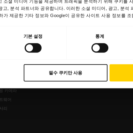
 소셜 미디어 기능을 제공하며 트래픽을 분석하기 위해 쿠키를 사
 광고, 분석 파트너와 공유합니다. 이러한 소셜 미디어, 광고, 분석
가 제공한 기타 정보와 Google이 공유한 사이트 사용 정보를 조
기본 설정
통계
 제품
구매처
셋
헤드셋, 스피커폰, 회의용 카메
필수 쿠키만 사용
커폰
실 카메라
용 카메라
트웨어
서리