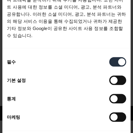
트 사용에 대한 정보를 소셜 미디어, 광고, 분석 파트너와
공유합니다. 이러한 소셜 미디어, 광고, 분석 파트너는 귀하
자주 묻는 질문
의 해당 서비스 이용을 통해 수집되었거나 귀하가 제공한
기타 정보와 Google이 공유한 사이트 사용 정보를 조합할
수 있습니다.
제품 문서
동
필수
동영상
의
선
택
기본 설정
소프트웨어 및 앱
통계
지원
마케팅