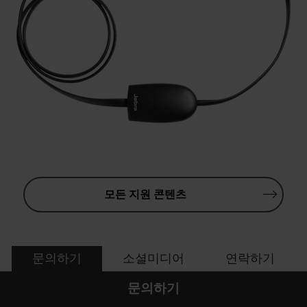
모든 지원 콘텐츠
문의하기
소셜미디어
연락하기
문의하기