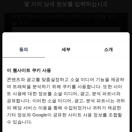
몇 가지 상세 정보를 입력하십시오
동의
세부
소개
이 웹사이트 쿠키 사용
콘텐츠와 광고를 맞춤설정하고 소셜 미디어 기능을 제공하
며 트래픽을 분석하기 위해 쿠키를 사용합니다. 또한 사이
트 사용에 대한 정보를 소셜 미디어, 광고, 분석 파트너와
공유합니다. 이러한 소셜 미디어, 광고, 분석 파트너는 귀하
의 해당 서비스 이용을 통해 수집되었거나 귀하가 제공한
기타 정보와 Google이 공유한 사이트 사용 정보를 조합할
수 있습니다.