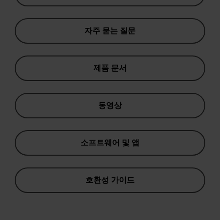
자주 묻는 질문
제품 문서
동영상
소프트웨어 및 앱
호환성 가이드