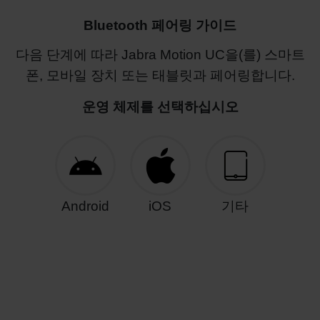
Bluetooth 페어링 가이드
다음 단계에 따라 Jabra Motion UC을(를) 스마트
폰, 모바일 장치 또는 태블릿과 페어링합니다.
운영 체제를 선택하십시오
Android
iOS
기타