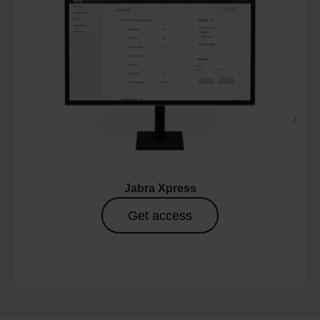
Jabra Xpress
Get access