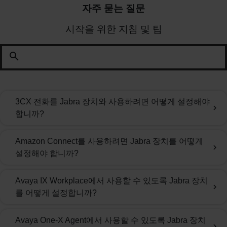
자주 묻는 질문
시작을 위한 지침 및 팁
search
3CX 전화를 Jabra 장치와 사용하려면 어떻게 설정해야
chevron_right
합니까?
Amazon Connect를 사용하려면 Jabra 장치를 어떻게
chevron_right
설정해야 합니까?
Avaya IX Workplace에서 사용할 수 있도록 Jabra 장치
chevron_right
를 어떻게 설정합니까?
Avaya One-X Agent에서 사용할 수 있도록 Jabra 장치
chevron_right