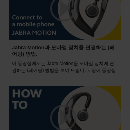
Jabra Motion과 모바일 장치를 연결하는 (페
어링) 방법.
이 동영상에서는 Jabra Motion을 모바일 장치에 연
결하는 (페어링) 방법을 보여 드립니다. 영어 동영상