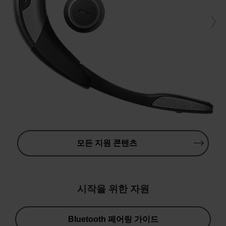
모든 지원 콘텐츠
시작을 위한 자원
Bluetooth 페어링 가이드