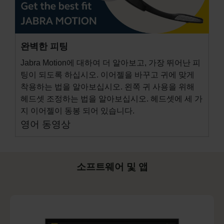
완벽한 피팅
Jabra Motion에 대하여 더 알아보고, 가장 뛰어난 피
팅이 되도록 하십시오. 이어젤을 바꾸고 귀에 맞게
착용하는 법을 알아보십시오. 왼쪽 귀 사용을 위해
헤드셋 조정하는 법을 알아보십시오. 헤드셋에 세 가
지 이어젤이 동봉 되어 있습니다.
영어 동영상
소프트웨어 및 앱