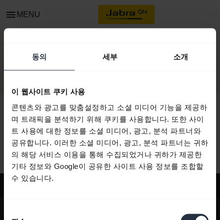
menu
MENU
연락처
동의
세부
소개
이 웹사이트 쿠키 사용
콘텐츠와 광고를 맞춤설정하고 소셜 미디어 기능을 제공하
며 트래픽을 분석하기 위해 쿠키를 사용합니다. 또한 사이
트 사용에 대한 정보를 소셜 미디어, 광고, 분석 파트너와
모든 지원 콘텐츠
공유합니다. 이러한 소셜 미디어, 광고, 분석 파트너는 귀하
의 해당 서비스 이용을 통해 수집되었거나 귀하가 제공한
기타 정보와 Google이 공유한 사이트 사용 정보를 조합할
수 있습니다.
지원
expand_more
회사 소개
동