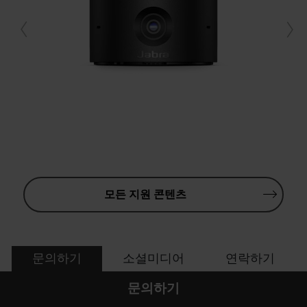
모든 지원 콘텐츠
문의하기
소셜미디어
연락하기
문의하기