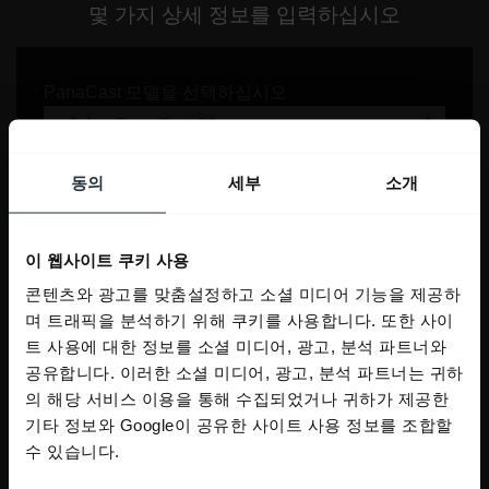
몇 가지 상세 정보를 입력하십시오
동의
세부
소개
이 웹사이트 쿠키 사용
콘텐츠와 광고를 맞춤설정하고 소셜 미디어 기능을 제공하
며 트래픽을 분석하기 위해 쿠키를 사용합니다. 또한 사이
트 사용에 대한 정보를 소셜 미디어, 광고, 분석 파트너와
공유합니다. 이러한 소셜 미디어, 광고, 분석 파트너는 귀하
의 해당 서비스 이용을 통해 수집되었거나 귀하가 제공한
기타 정보와 Google이 공유한 사이트 사용 정보를 조합할
수 있습니다.