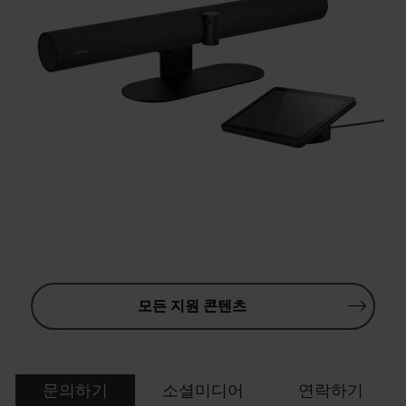
모든 지원 콘텐츠
문의하기
소셜미디어
연락하기