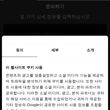
문의하기
몇 가지 상세 정보를 입력하십시오
동의
세부
소개
이 웹사이트 쿠키 사용
콘텐츠와 광고를 맞춤설정하고 소셜 미디어 기능을 제공하
며 트래픽을 분석하기 위해 쿠키를 사용합니다. 또한 사이
트 사용에 대한 정보를 소셜 미디어, 광고, 분석 파트너와
공유합니다. 이러한 소셜 미디어, 광고, 분석 파트너는 귀하
의 해당 서비스 이용을 통해 수집되었거나 귀하가 제공한
기타 정보와 Google이 공유한 사이트 사용 정보를 조합할