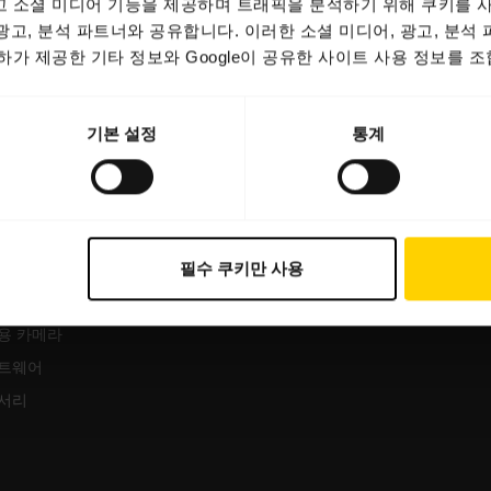
 소셜 미디어 기능을 제공하며 트래픽을 분석하기 위해 쿠키를 사
 광고, 분석 파트너와 공유합니다. 이러한 소셜 미디어, 광고, 분석
가 제공한 기타 정보와 Google이 공유한 사이트 사용 정보를 조
기본 설정
통계
 제품
구매처
셋
헤드셋, 스피커폰, 회의용 카메
필수 쿠키만 사용
커폰
실 카메라
용 카메라
트웨어
서리