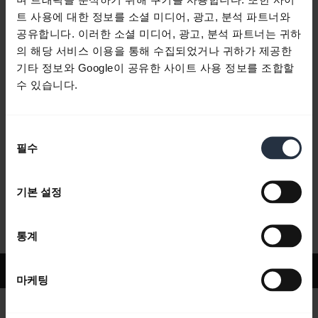
트 사용에 대한 정보를 소셜 미디어, 광고, 분석 파트너와
공유합니다. 이러한 소셜 미디어, 광고, 분석 파트너는 귀하
자주 묻는 질문
의 해당 서비스 이용을 통해 수집되었거나 귀하가 제공한
기타 정보와 Google이 공유한 사이트 사용 정보를 조합할
수 있습니다.
제품 문서
동
필수
동영상
의
선
택
기본 설정
소프트웨어 및 앱
통계
지원
마케팅