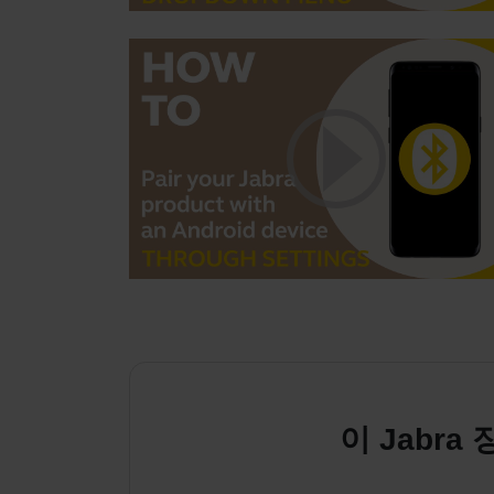
이 Jabr