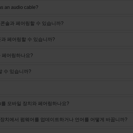
as an audio cable?
 게임 콘솔과 페어링할 수 있습니까?
프트폰과 페어링할 수 있습니까?
장치와 페어링하나요?
결할 수 있습니까?
 Max를 모바일 장치와 페어링하나요?
a 장치에서 펌웨어를 업데이트하거나 언어를 어떻게 바꿉니까?