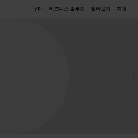
구매
비즈니스 솔루션
알아보기
지원