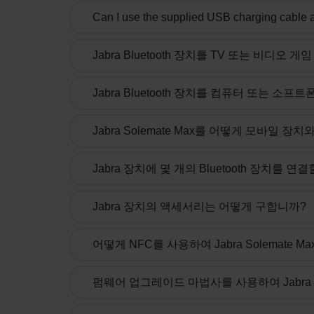
Can I use the supplied USB charging cable 
Jabra Bluetooth 장치를 TV 또는 비디오
Jabra Bluetooth 장치를 컴퓨터 또는 소
Jabra Solemate Max를 어떻게 모바일 
Jabra 장치에 몇 개의 Bluetooth 장치를 연
Jabra 장치의 액세서리는 어떻게 구합니까?
어떻게 NFC를 사용하여 Jabra Solemate
펌웨어 업그레이드 마법사를 사용하여 Jabr