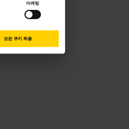
마케팅
모든 쿠키 허용