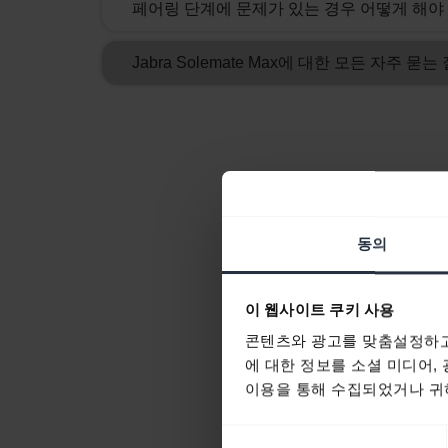
페어링 단계에 문제가 있는 경우 어떻게 해야
Jabra Solemate Max에 대한 모든 자주 묻는
동의
이 웹사이트 쿠키 사용
콘텐츠와 광고를 맞춤설정하고
에 대한 정보를 소셜 미디어,
이용을 통해 수집되었거나 귀하
동