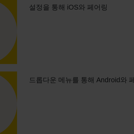
설정을 통해 iOS와 페어링
드롭다운 메뉴를 통해 Android와