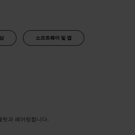
상
소프트웨어 및 앱
 태블릿과 페어링합니다.