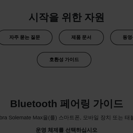
시작을 위한 자원
자주 묻는 질문
제품 문서
동영
호환성 가이드
Bluetooth 페어링 가이드
bra Solemate Max을(를) 스마트폰, 모바일 장치 또는
운영 체제를 선택하십시오