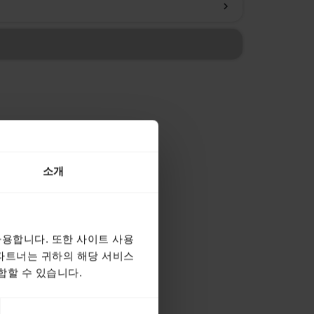
chevron_right
소개
용합니다. 또한 사이트 사용
 파트너는 귀하의 해당 서비스
합할 수 있습니다.