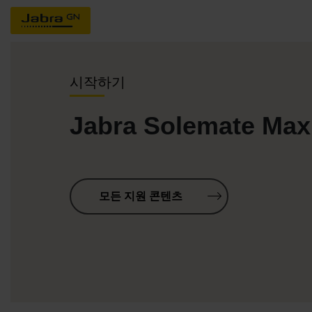
시작하기
Jabra Solemate Max
모든 지원 콘텐츠