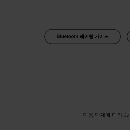
Bluetooth 페어링 가이드
다음 단계에 따라 Ja