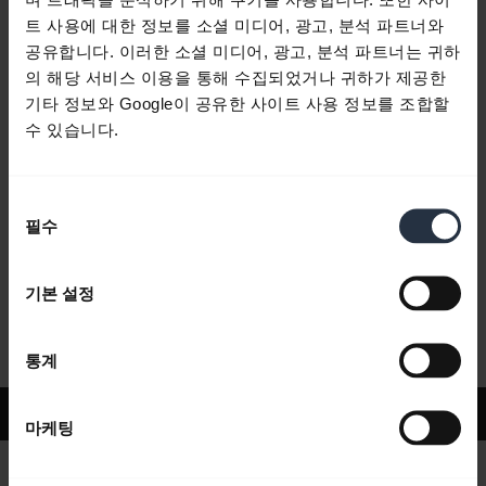
트 사용에 대한 정보를 소셜 미디어, 광고, 분석 파트너와
공유합니다. 이러한 소셜 미디어, 광고, 분석 파트너는 귀하
자주 묻는 질문
의 해당 서비스 이용을 통해 수집되었거나 귀하가 제공한
기타 정보와 Google이 공유한 사이트 사용 정보를 조합할
수 있습니다.
제품 문서
동
필수
동영상
의
선
택
기본 설정
소프트웨어 및 앱
통계
지원
마케팅