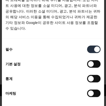
트 사용에 대한 정보를 소셜 미디어, 광고, 분석 파트너와
공유합니다. 이러한 소셜 미디어, 광고, 분석 파트너는 귀하
자주 묻는 질문
의 해당 서비스 이용을 통해 수집되었거나 귀하가 제공한
기타 정보와 Google이 공유한 사이트 사용 정보를 조합할
수 있습니다.
제품 문서
동
필수
동영상
의
선
택
기본 설정
소프트웨어 및 앱
통계
지원
마케팅