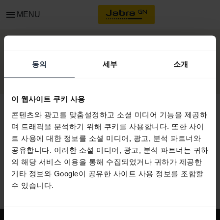
menu
MENU
시작하기
동의
세부
소개
이 웹사이트 쿠키 사용
콘텐츠와 광고를 맞춤설정하고 소셜 미디어 기능을 제공하
며 트래픽을 분석하기 위해 쿠키를 사용합니다. 또한 사이
모든 지원 콘텐츠
트 사용에 대한 정보를 소셜 미디어, 광고, 분석 파트너와
공유합니다. 이러한 소셜 미디어, 광고, 분석 파트너는 귀하
의 해당 서비스 이용을 통해 수집되었거나 귀하가 제공한
기타 정보와 Google이 공유한 사이트 사용 정보를 조합할
시작을 위한 자원
수 있습니다.
동