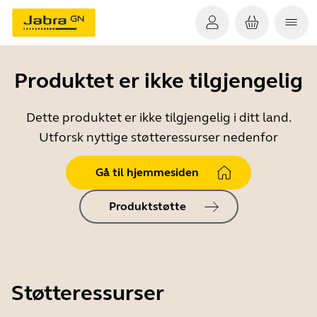
Produktet er ikke tilgjengelig
Dette produktet er ikke tilgjengelig i ditt land.
Utforsk nyttige støtteressurser nedenfor
Gå til hjemmesiden
Produktstøtte
Støtteressurser