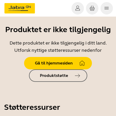
Produktet er ikke tilgjengelig
Dette produktet er ikke tilgjengelig i ditt land.
Utforsk nyttige støtteressurser nedenfor
Gå til hjemmesiden
Produktstøtte
Støtteressurser